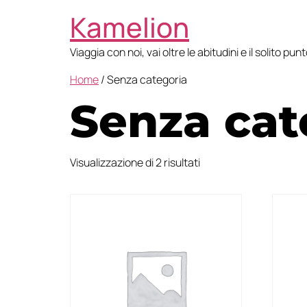
Kamelion
Viaggia con noi, vai oltre le abitudini e il solito pun
Home
/ Senza categoria
Senza cat
Visualizzazione di 2 risultati