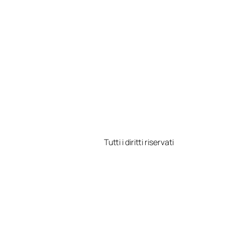
Tutti i diritti riservati