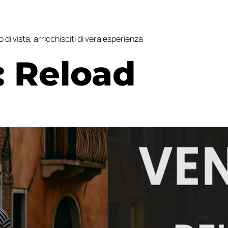
to di vista, arricchisciti di vera esperienza
:
Reload